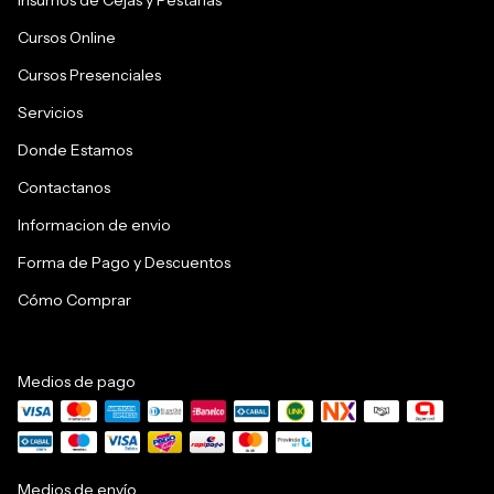
Cursos Online
Cursos Presenciales
Servicios
Donde Estamos
Contactanos
Informacion de envio
Forma de Pago y Descuentos
Cómo Comprar
Medios de pago
Medios de envío