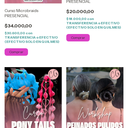
PRESENCIAL
Curso Microbraids
$20.000,00
PRESENCIAL
$18.000,00
con
TRANSFERENCIA o EFECTIVO
$34.000,00
(EFECTIVO SOLO EN QUILMES)
$30.600,00
con
TRANSFERENCIA o EFECTIVO
Comprar
(EFECTIVO SOLO EN QUILMES)
Comprar