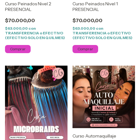
Curso Peinados Nivel 2
Curso Peinados Nivel 1
PRESENCIAL
PRESENCIAL
$70.000,00
$70.000,00
$63.000,00
con
$63.000,00
con
TRANSFERENCIA o EFECTIVO
TRANSFERENCIA o EFECTIVO
(EFECTIVO SOLO EN QUILMES)
(EFECTIVO SOLO EN QUILMES)
Comprar
Comprar
Curso Automaquillaje