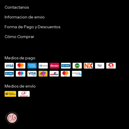
Contactanos
Informacion de envio
Forma de Pago y Descuentos
Cómo Comprar
Medios de pago
Medios de envío