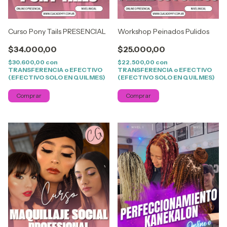
Curso Pony Tails PRESENCIAL
Workshop Peinados Pulidos
$34.000,00
$25.000,00
$30.600,00
con
$22.500,00
con
TRANSFERENCIA o EFECTIVO
TRANSFERENCIA o EFECTIVO
(EFECTIVO SOLO EN QUILMES)
(EFECTIVO SOLO EN QUILMES)
Comprar
Comprar