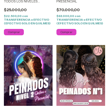
TODOS LOS NIVELES
PRESENCIAL
PRESENCIAL
$25.000,00
$70.000,00
$22.500,00
con
$63.000,00
con
TRANSFERENCIA o EFECTIVO
TRANSFERENCIA o EFECTIVO
(EFECTIVO SOLO EN QUILMES)
(EFECTIVO SOLO EN QUILMES)
Comprar
Comprar