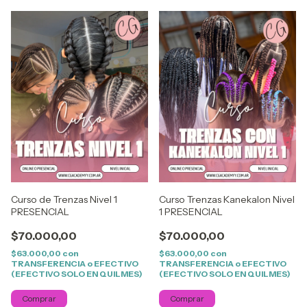
Curso de Trenzas Nivel 1
Curso Trenzas Kanekalon Nivel
PRESENCIAL
1 PRESENCIAL
$70.000,00
$70.000,00
$63.000,00
con
$63.000,00
con
TRANSFERENCIA o EFECTIVO
TRANSFERENCIA o EFECTIVO
(EFECTIVO SOLO EN QUILMES)
(EFECTIVO SOLO EN QUILMES)
Comprar
Comprar