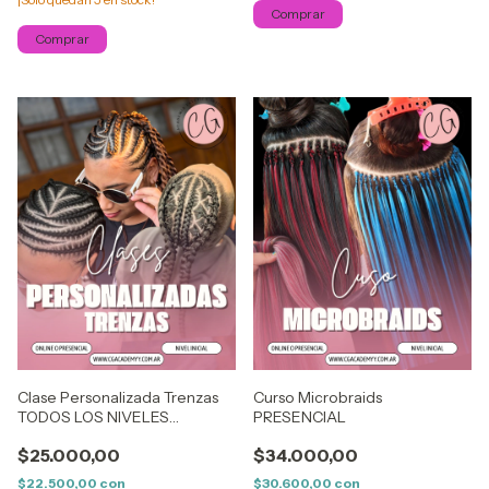
Comprar
Comprar
Clase Personalizada Trenzas
Curso Microbraids
TODOS LOS NIVELES
PRESENCIAL
PRESENCIAL
$25.000,00
$34.000,00
$22.500,00
con
$30.600,00
con