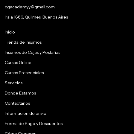
cgacademyy@gmail.com
Irala 1886, Quilmes, Buenos Aires
Inicio
Tienda de Insumos
Insumos de Cejas y Pestañas
Cursos Online
Cursos Presenciales
Servicios
Donde Estamos
Contactanos
Informacion de envio
Forma de Pago y Descuentos
Cómo Comprar